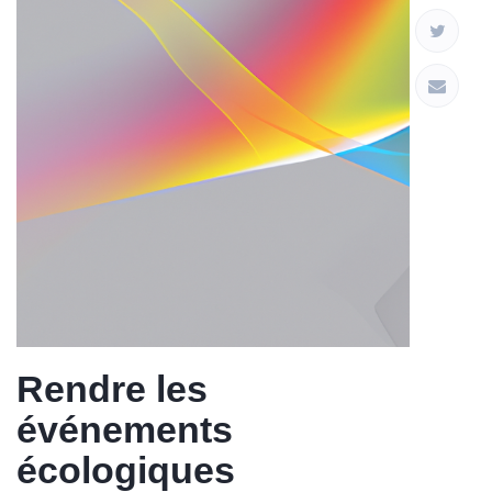
Rendre les
événements
écologiques