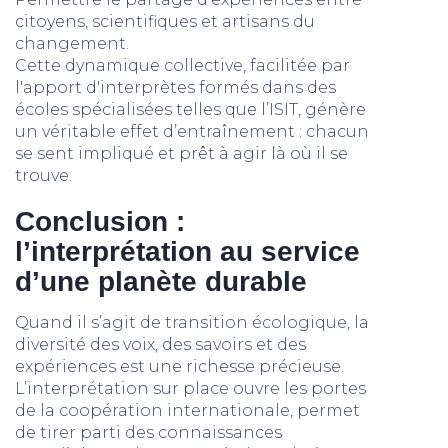
citoyens, scientifiques et artisans du
changement.
Cette dynamique collective, facilitée par
l'apport d'interprètes formés dans des
écoles spécialisées telles que l’ISIT, génère
un véritable effet d’entraînement : chacun
se sent impliqué et prêt à agir là où il se
trouve.
Conclusion :
l’interprétation au service
d’une planète durable
Quand il s’agit de transition écologique, la
diversité des voix, des savoirs et des
expériences est une richesse précieuse.
L’interprétation sur place ouvre les portes
de la coopération internationale, permet
de tirer parti des connaissances