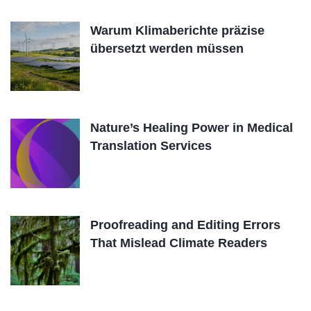
Warum Klimaberichte präzise
übersetzt werden müssen
Nature’s Healing Power in Medical
Translation Services
Proofreading and Editing Errors
That Mislead Climate Readers