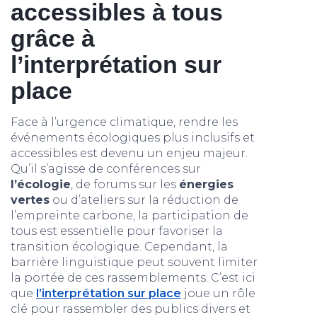
accessibles à tous
grâce à
l’interprétation sur
place
Face à l’urgence climatique, rendre les
événements écologiques plus inclusifs et
accessibles est devenu un enjeu majeur.
Qu’il s’agisse de conférences sur
l’écologie
, de forums sur les
énergies
vertes
ou d’ateliers sur la réduction de
l’empreinte carbone, la participation de
tous est essentielle pour favoriser la
transition écologique. Cependant, la
barrière linguistique peut souvent limiter
la portée de ces rassemblements. C’est ici
que
l’interprétation sur place
joue un rôle
clé pour rassembler des publics divers et