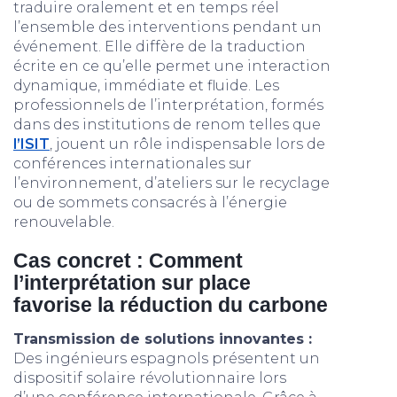
traduire oralement et en temps réel
l’ensemble des interventions pendant un
événement. Elle diffère de la traduction
écrite en ce qu’elle permet une interaction
dynamique, immédiate et fluide. Les
professionnels de l’interprétation, formés
dans des institutions de renom telles que
l’ISIT
, jouent un rôle indispensable lors de
conférences internationales sur
l’environnement, d’ateliers sur le recyclage
ou de sommets consacrés à l’énergie
renouvelable.
Cas concret : Comment
l’interprétation sur place
favorise la réduction du carbone
Transmission de solutions innovantes :
Des ingénieurs espagnols présentent un
dispositif solaire révolutionnaire lors