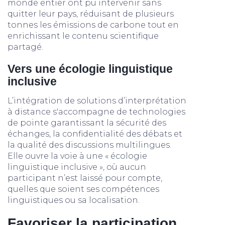
monde entier ont pu intervenir sans
quitter leur pays, réduisant de plusieurs
tonnes les émissions de carbone tout en
enrichissant le contenu scientifique
partagé.
Vers une écologie linguistique
inclusive
L’intégration de solutions d’interprétation
à distance s'accompagne de technologies
de pointe garantissant la sécurité des
échanges, la confidentialité des débats et
la qualité des discussions multilingues.
Elle ouvre la voie à une « écologie
linguistique inclusive », où aucun
participant n’est laissé pour compte,
quelles que soient ses compétences
linguistiques ou sa localisation.
Favoriser la participation