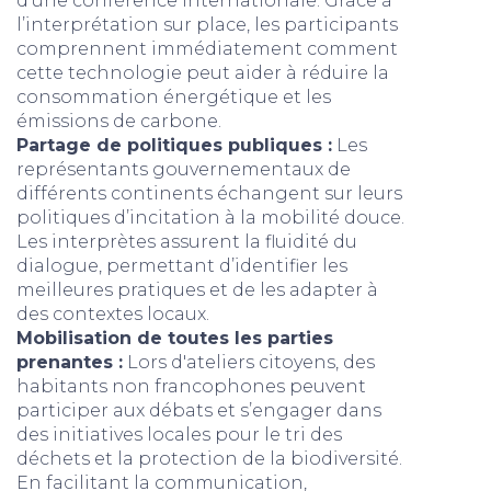
d’une conférence internationale. Grâce à
l’interprétation sur place, les participants
comprennent immédiatement comment
cette technologie peut aider à réduire la
consommation énergétique et les
émissions de carbone.
Partage de politiques publiques :
Les
représentants gouvernementaux de
différents continents échangent sur leurs
politiques d’incitation à la mobilité douce.
Les interprètes assurent la fluidité du
dialogue, permettant d’identifier les
meilleures pratiques et de les adapter à
des contextes locaux.
Mobilisation de toutes les parties
prenantes :
Lors d'ateliers citoyens, des
habitants non francophones peuvent
participer aux débats et s’engager dans
des initiatives locales pour le tri des
déchets et la protection de la biodiversité.
En facilitant la communication,