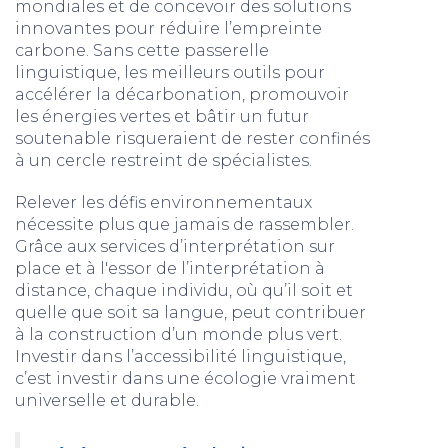
mondiales et de concevoir des solutions
innovantes pour réduire l’empreinte
carbone. Sans cette passerelle
linguistique, les meilleurs outils pour
accélérer la décarbonation, promouvoir
les énergies vertes et bâtir un futur
soutenable risqueraient de rester confinés
à un cercle restreint de spécialistes.
Relever les défis environnementaux
nécessite plus que jamais de rassembler.
Grâce aux services d’interprétation sur
place et à l'essor de l’interprétation à
distance, chaque individu, où qu’il soit et
quelle que soit sa langue, peut contribuer
à la construction d’un monde plus vert.
Investir dans l’accessibilité linguistique,
c’est investir dans une écologie vraiment
universelle et durable.