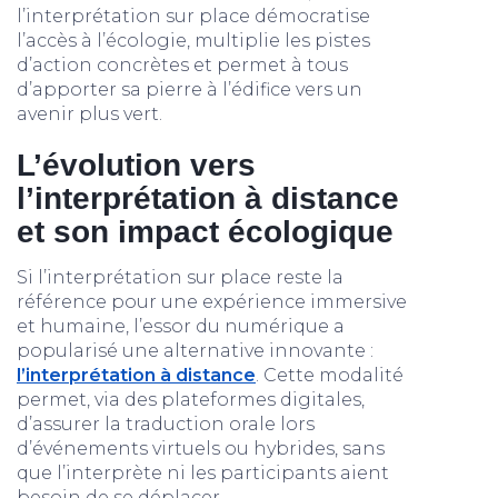
l’interprétation sur place démocratise
l’accès à l’écologie, multiplie les pistes
d’action concrètes et permet à tous
d’apporter sa pierre à l’édifice vers un
avenir plus vert.
L’évolution vers
l’interprétation à distance
et son impact écologique
Si l’interprétation sur place reste la
référence pour une expérience immersive
et humaine, l’essor du numérique a
popularisé une alternative innovante :
l’interprétation à distance
. Cette modalité
permet, via des plateformes digitales,
d’assurer la traduction orale lors
d’événements virtuels ou hybrides, sans
que l’interprète ni les participants aient
besoin de se déplacer.