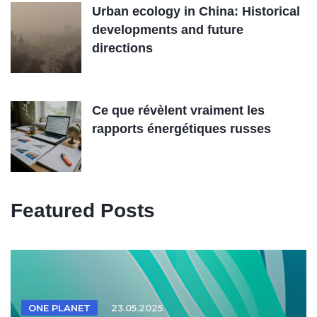
Urban ecology in China: Historical
developments and future
directions
Ce que révèlent vraiment les
rapports énergétiques russes
Featured Posts
ONE PLANET
23.05.2025