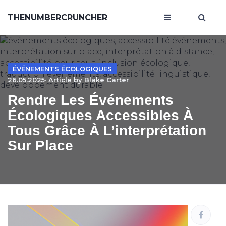
THENUMBERCRUNCHER
ÉVÉNEMENTS ÉCOLOGIQUES
26.05.2025· Article by
Blake Carter
Rendre Les Événements
Écologiques Accessibles À
Tous Grâce À L’interprétation
Sur Place