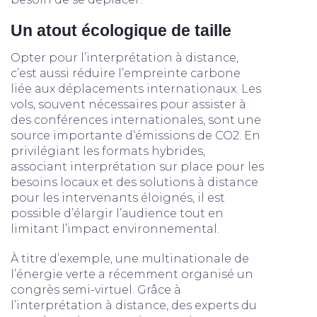
Un atout écologique de taille
Opter pour l’interprétation à distance,
c’est aussi réduire l’empreinte carbone
liée aux déplacements internationaux. Les
vols, souvent nécessaires pour assister à
des conférences internationales, sont une
source importante d’émissions de CO2. En
privilégiant les formats hybrides,
associant interprétation sur place pour les
besoins locaux et des solutions à distance
pour les intervenants éloignés, il est
possible d’élargir l’audience tout en
limitant l’impact environnemental.
À titre d’exemple, une multinationale de
l’énergie verte a récemment organisé un
congrès semi-virtuel. Grâce à
l’interprétation à distance, des experts du