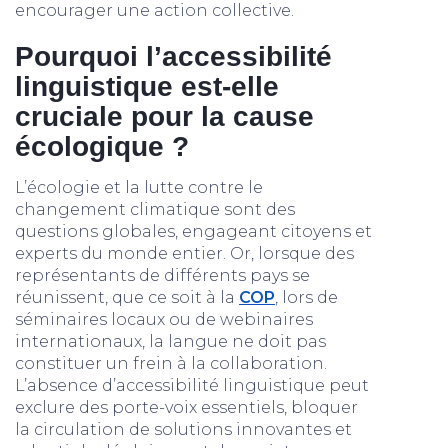
encourager une action collective.
Pourquoi l’accessibilité
linguistique est-elle
cruciale pour la cause
écologique ?
L’écologie et la lutte contre le
changement climatique sont des
questions globales, engageant citoyens et
experts du monde entier. Or, lorsque des
représentants de différents pays se
réunissent, que ce soit à la
COP
, lors de
séminaires locaux ou de webinaires
internationaux, la langue ne doit pas
constituer un frein à la collaboration.
L’absence d’accessibilité linguistique peut
exclure des porte-voix essentiels, bloquer
la circulation de solutions innovantes et