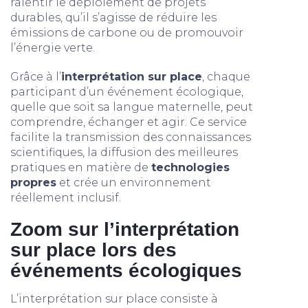
ralentir le déploiement de projets
durables, qu’il s’agisse de réduire les
émissions de carbone ou de promouvoir
l’énergie verte.
Grâce à l’
interprétation sur place
, chaque
participant d’un événement écologique,
quelle que soit sa langue maternelle, peut
comprendre, échanger et agir. Ce service
facilite la transmission des connaissances
scientifiques, la diffusion des meilleures
pratiques en matière de
technologies
propres
et crée un environnement
réellement inclusif.
Zoom sur l’interprétation
sur place lors des
événements écologiques
L’interprétation sur place consiste à