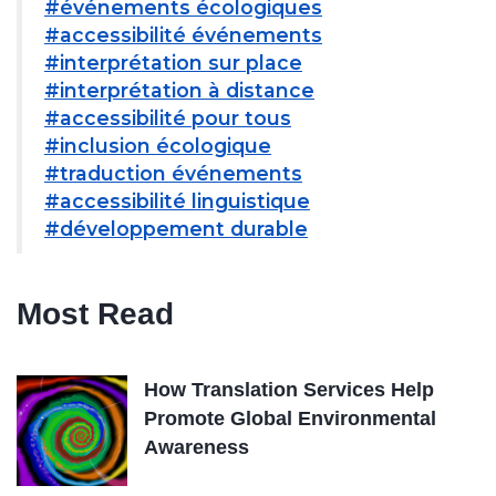
#événements écologiques
#accessibilité événements
#interprétation sur place
#interprétation à distance
#accessibilité pour tous
#inclusion écologique
#traduction événements
#accessibilité linguistique
#développement durable
Most Read
How Translation Services Help
Promote Global Environmental
Awareness