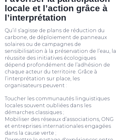
locale et l’action grâce à
l’interprétation
Qu’il s’agisse de plans de réduction du
carbone, de déploiement de panneaux
solaires ou de campagnes de
sensibilisation à la préservation de l’eau, la
réussite des initiatives écologiques
dépend profondément de l’adhésion de
chaque acteur du territoire. Grâce à
l’interprétation sur place, les
organisateurs peuvent :
Toucher les communautés linguistiques
locales souvent oubliées dans les
démarches classiques ;
Mobiliser des réseaux d’associations, ONG
et entreprises internationales engagées
dans la cause verte ;
Permettre le partage d'expériences entre