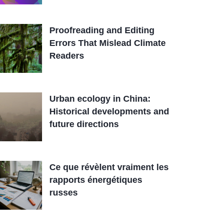
Proofreading and Editing
Errors That Mislead Climate
Readers
Urban ecology in China:
Historical developments and
future directions
Ce que révèlent vraiment les
rapports énergétiques
russes