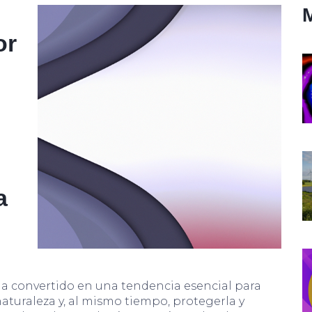
or
a
a convertido en una tendencia esencial para
naturaleza y, al mismo tiempo, protegerla y