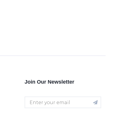
Join Our Newsletter